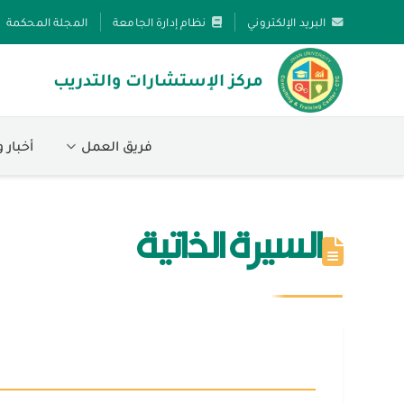
البريد الإلكتروني
نظام إدارة الجامعة
المجلة المحكمة
مركز الإستشارات والتدريب
فريق العمل
أخبار 
السيرة الذاتية