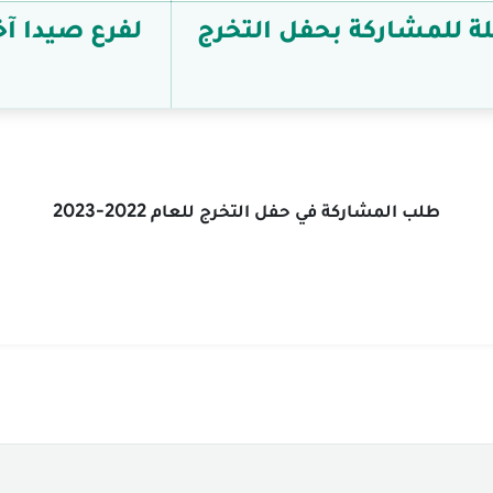
ة للمشاركة بحفل التخرج
لفرع صيدا آخ
طلب المشاركة في حفل التخرج للعام 2022-2023