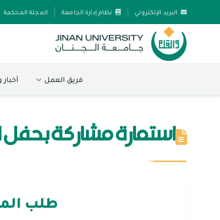
البريد الإلكتروني
نظام إدارة الجامعة
المجلة المحكمة
فريق العمل
أخبار 
استمارة مشاركة بحفل التخر
طلب المشار