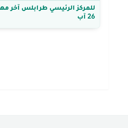
للمركز الرئيسي طرابلس آخر مهل
26 آب