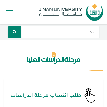
مرحلة الدراسات العليا
طلب انتساب مرحلة الدراسات