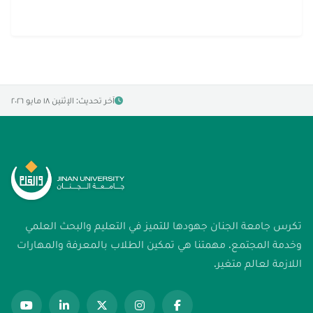
آخر تحديث: الإثنين ١٨ مايو ٢٠٢٦
تكرس جامعة الجنان جهودها للتميز في التعليم والبحث العلمي
وخدمة المجتمع. مهمتنا هي تمكين الطلاب بالمعرفة والمهارات
اللازمة لعالم متغير.