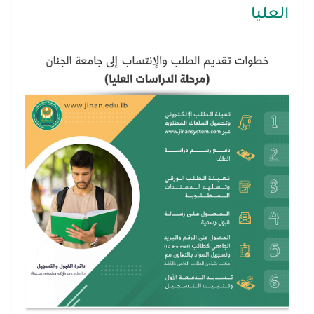
العليا