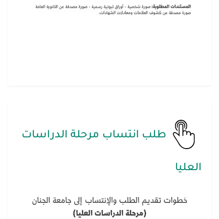
طلب انتساب مرحلة الدراسات
العليا