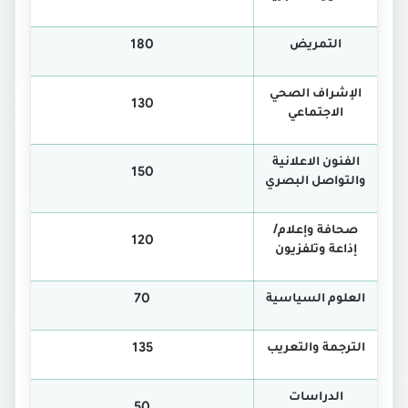
التمريض
180
الإشراف الصحي
130
الاجتماعي
الفنون الاعلانية
150
والتواصل البصري
صحافة وإعلام/
120
إذاعة وتلفزيون
العلوم السياسية
70
الترجمة والتعريب
135
الدراسات
50