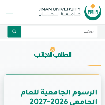
الطلاب الاجانب
الرسوم الجامعية للعام
الجامعي 2026-2027