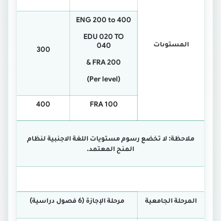
ENG 200 to 400
EDU 020 TO
المستوىات
040
300
& FRA 200
(Per level)
400
FRA 100
ملاحظة: لا تخضع رسوم مستويات اللغة الاجنبية لنظام
المنح المعتمد.
المرحلة الجامعية
مرحلة الإجازة (6 فصول دراسية)