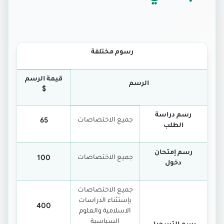
رسوم مختلفة
قيمة الرسم
الرسم
$
رسم دراسة
جميع الاختصاصات
65
الطلب
رسم إمتحان
جميع الاختصاصات
100
دخول
جميع الاختصاصات
بإستثناء الدراسات
400
الاسلامية والعلوم
السياسية
رسم التسجيل