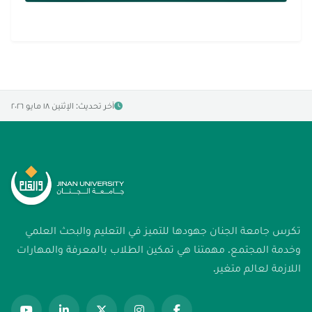
آخر تحديث: الإثنين ١٨ مايو ٢٠٢٦
تكرس جامعة الجنان جهودها للتميز في التعليم والبحث العلمي
وخدمة المجتمع. مهمتنا هي تمكين الطلاب بالمعرفة والمهارات
اللازمة لعالم متغير.