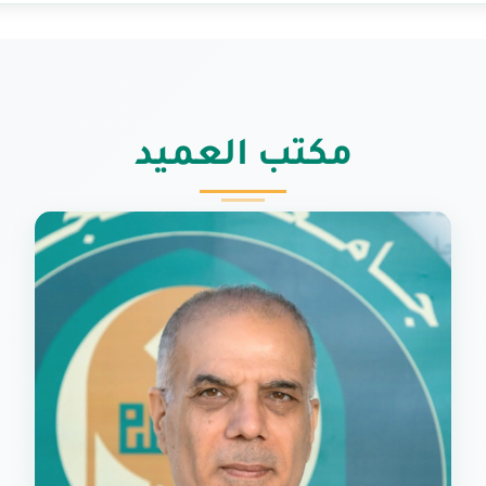
مكتب العميد