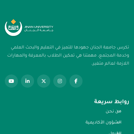
تكرس جامعة الجنان جهودها للتميز في التعليم والبحث العلمي
وخدمة المجتمع. مهمتنا هي تمكين الطلاب بالمعرفة والمهارات
اللازمة لعالم متغير.
روابط سريعة
من نحن
الشؤون الأكاديمية
القبول