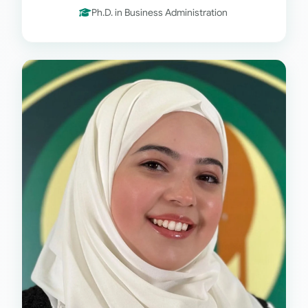
Ph.D. in Business Administration