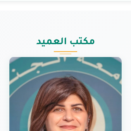
مكتب العميد