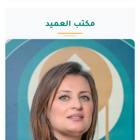
مكتب العميد