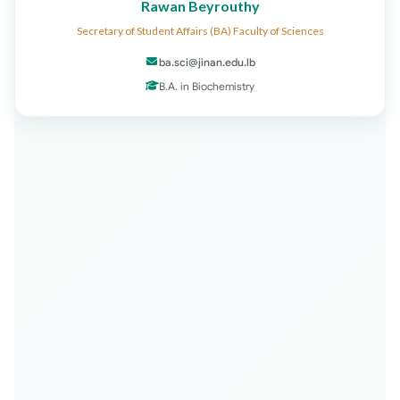
Rawan Beyrouthy
Secretary of Student Affairs (BA) Faculty of Sciences
ba.sci@jinan.edu.lb
B.A. in Biochemistry