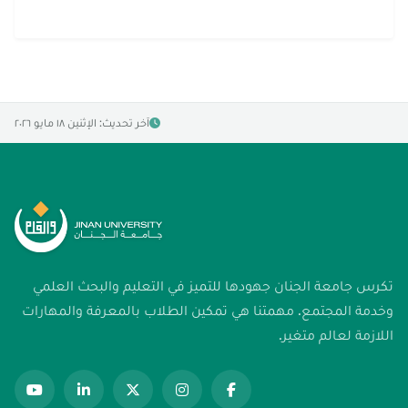
آخر تحديث: الإثنين ١٨ مايو ٢٠٢٦
تكرس جامعة الجنان جهودها للتميز في التعليم والبحث العلمي
وخدمة المجتمع. مهمتنا هي تمكين الطلاب بالمعرفة والمهارات
اللازمة لعالم متغير.