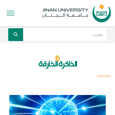
الذاكرة الخارقة