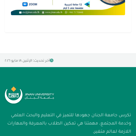
آخر تحديث: الإثنين ١٨ مايو ٢٠٢٦
تكرس جامعة الجنان جهودها للتميز في التعليم والبحث العلمي
وخدمة المجتمع. مهمتنا هي تمكين الطلاب بالمعرفة والمهارات
اللازمة لعالم متغير.