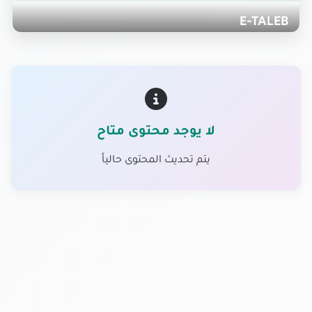
E-TALEB
لا يوجد محتوى متاح
يتم تحديث المحتوى حالياً