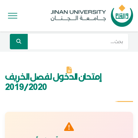
إمتحان الدخول لفصل الخريف
2019/2020