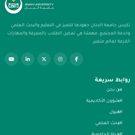
تكرس جامعة الجنان جهودها للتميز في التعليم والبحث العلمي
وخدمة المجتمع. مهمتنا هي تمكين الطلاب بالمعرفة والمهارات
اللازمة لعالم متغير.
روابط سريعة
من نحن
الشؤون الأكاديمية
القبول
البحث العلمي
الحياة الجامعية