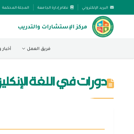
البريد الإلكتروني
نظام إدارة الجامعة
المجلة المحكمة
مركز الإستشارات والتدريب
فريق العمل
أخبار 
دورات في اللغة الإنكليز