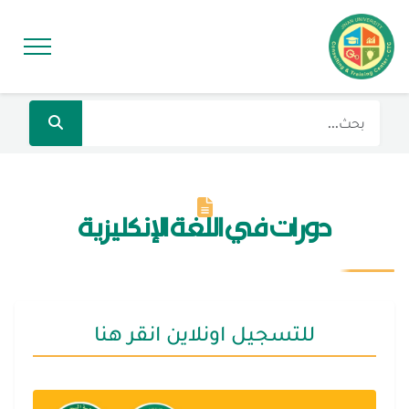
دورات في اللغة الإنكليزية
للتسجيل اونلاين انقر هنا