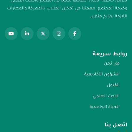
وخدمة المجتمع. مهمتنا هي تمكين الطلاب بالمعرفة والمهارات
اللازمة لعالم متغير.
روابط سريعة
من نحن
الشؤون الأكاديمية
القبول
البحث العلمي
الحياة الجامعية
اتصل بنا