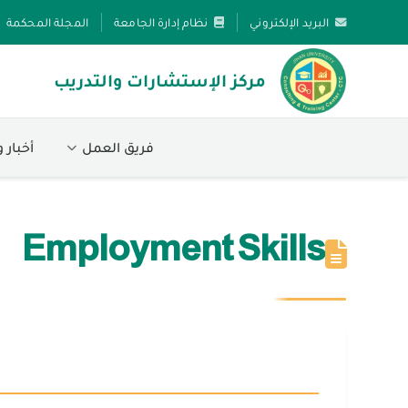
البريد الإلكتروني
نظام إدارة الجامعة
المجلة المحكمة
مركز الإستشارات والتدريب
فريق العمل
أخبار 
Employment Skills