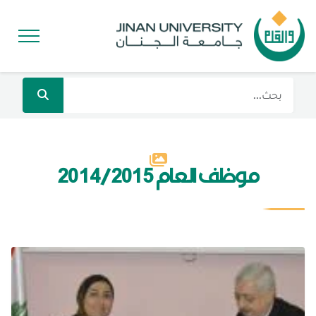
موظف العام 2014/2015