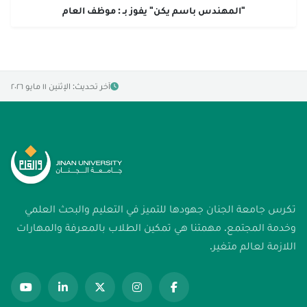
"المهندس باسم يكن" يفوز بـ : موظف العام
آخر تحديث: الإثنين ١١ مايو ٢٠٢٦
تكرس جامعة الجنان جهودها للتميز في التعليم والبحث العلمي
وخدمة المجتمع. مهمتنا هي تمكين الطلاب بالمعرفة والمهارات
اللازمة لعالم متغير.