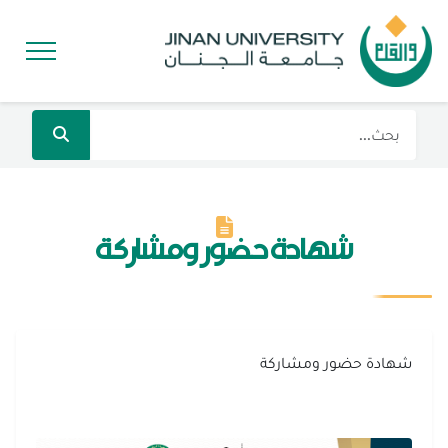
شهادة حضور ومشاركة
شهادة حضور ومشاركة