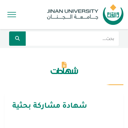
شهادات
شهادة مشاركة بحثية