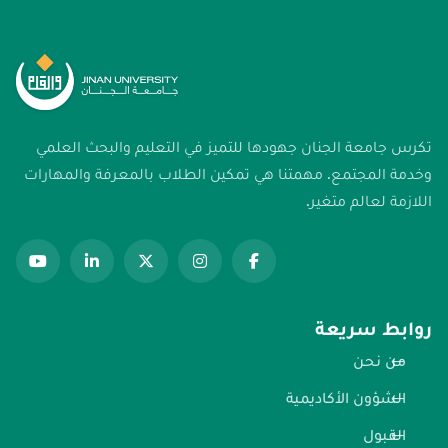
تكرس جامعة الجنان جهودها للتميز في التعليم والبحث العلمي
وخدمة المجتمع. مهمتنا هي تمكين الطلاب بالمعرفة والمهارات
اللازمة لعالم متغير.
روابط سريعة
من نحن
الشؤون الأكاديمية
القبول