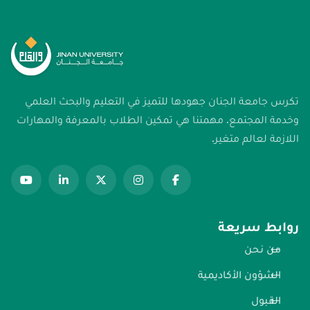
تكرس جامعة الجنان جهودها للتميز في التعليم والبحث العلمي
وخدمة المجتمع. مهمتنا هي تمكين الطلاب بالمعرفة والمهارات
اللازمة لعالم متغير.
روابط سريعة
من نحن
الشؤون الأكاديمية
القبول