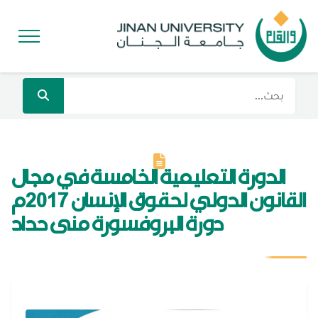
الدورة التعليمية الخامسة في مجال
القانون الدولي لحقوق الإنسان 2017م
دورة البروفسورة منى حداد