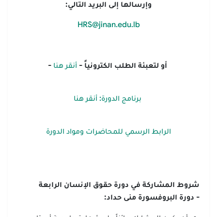
وإرسالها إلى البريد التالي:
HRS@jinan.edu.lb
أو لتعبئة الطلب الكترونياً -
أنقر هنا
-
برنامج الدورة: أنقر هنا
الرابط الرسمي للمحاضرات ومواد الدورة
شروط المشاركة في دورة حقوق الإنسان الرابعة
- دورة البروفسورة منى حداد
: