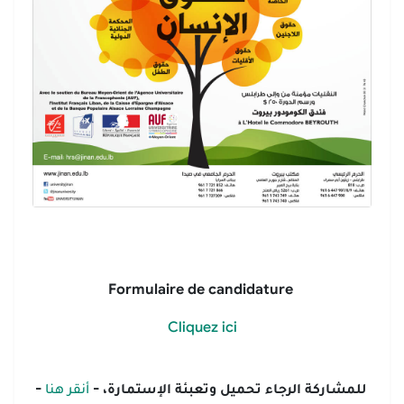
Formulaire de candidature
Cliquez ici
للمشاركة الرجاء تحميل وتعبئة الإستمارة، -
أنقر هنا
-