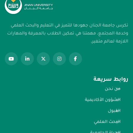
تكرس جامعة الجنان جهودها للتميز في التعليم والبحث العلمي
وخدمة المجتمع. مهمتنا هي تمكين الطلاب بالمعرفة والمهارات
اللازمة لعالم متغير.
روابط سريعة
من نحن
الشؤون الأكاديمية
القبول
البحث العلمي
الحياة الجامعية