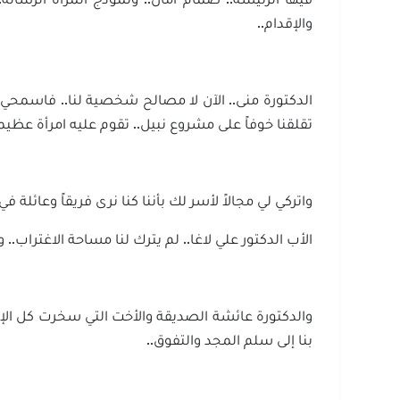
والإقدام..
الدكتورة منى.. الآن لا مصالح شخصية لنا.. فاسمحي ل
تقلقنا خوفاً على مشروع نبيل.. تقوم عليه امرأة عظيمة 
واتركي لي مجالاً لأسر لك بأننا كنا نرى فريقاً وعائلة
الأب الدكتور علي لاغا.. لم يترك لنا مساحة الاغتراب.. 
والدكتورة عائشة الصديقة والأخت التي سخرت كل الإمك
بنا إلى سلم المجد والتفوق..