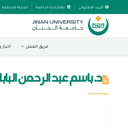
البريد الإلكتروني
نظام إدارة الجامعة
المجلة المحكمة
فريق العمل
أخبار 
د. باسم عبد الرحمن البا