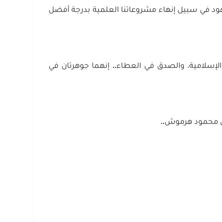
الجهود في سبيل إنهاء مشروعاتنا العلمية بدرجة أفضل
 الإسلامية، والصدق في العطاء.. إنهما جوهرتان في
ضل محمود هرموش..