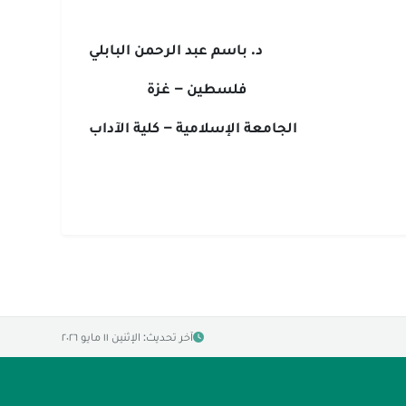
د. باسم عبد الرحمن البابلي
فلسطين – غزة
الجامعة الإسلامية – كلية الآداب
آخر تحديث: الإثنين ١١ مايو ٢٠٢٦