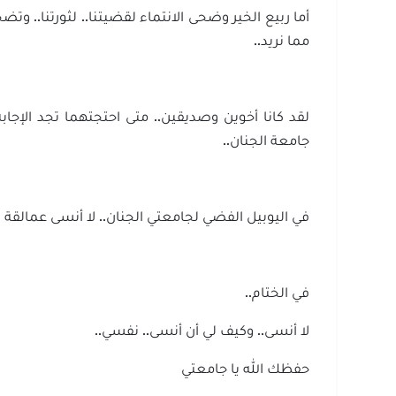
أما ربيع الخير وضحى الانتماء لقضيتنا.. لثورتنا.. و
مما نريد..
لقد كانا أخوين وصديقين.. متى احتجتهما تجد الإجاب
جامعة الجنان..
في اليوبيل الفضي لجامعتي الجنان.. لا أنسى عمالقة
في الختام..
لا أنسى.. وكيف لي أن أنسى.. نفسي..
حفظك الله يا جامعتي