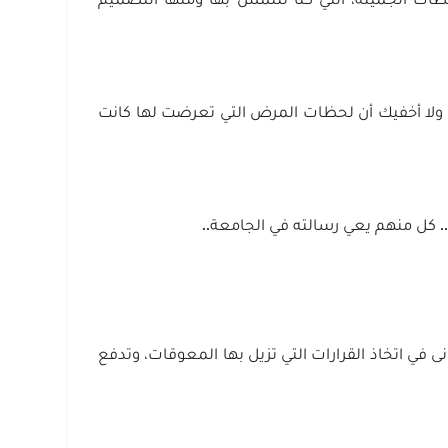
ة.. ولا أخفيك أن لحظات المرض التي تعرضت لها كانت
وب.. كل منهم يعي رسالته في الجامعة..
 في اتخاذ القرارات التي تزيل بها المعوقات، وتدفع