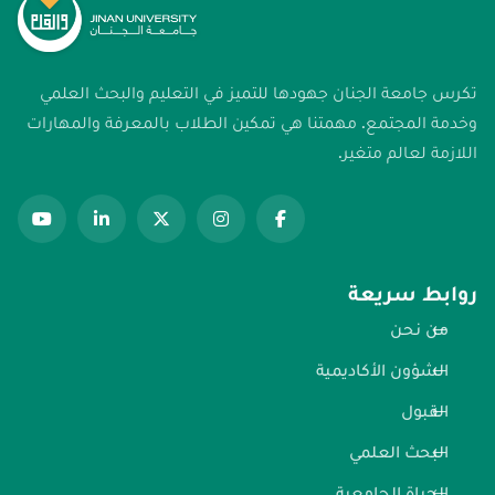
تكرس جامعة الجنان جهودها للتميز في التعليم والبحث العلمي
وخدمة المجتمع. مهمتنا هي تمكين الطلاب بالمعرفة والمهارات
اللازمة لعالم متغير.
روابط سريعة
من نحن
الشؤون الأكاديمية
القبول
البحث العلمي
الحياة الجامعية