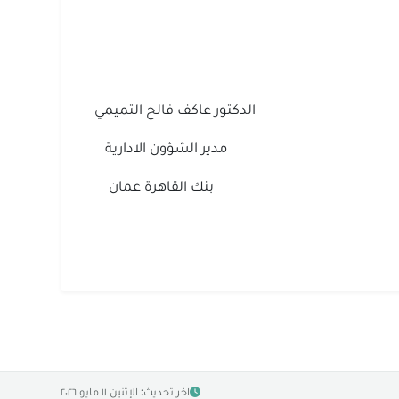
الدكتور عاكف فالح التميمي
مدير الشؤون الادارية
بنك القاهرة عمان
آخر تحديث: الإثنين ١١ مايو ٢٠٢٦