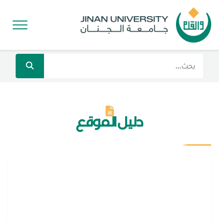
دليل الموقع