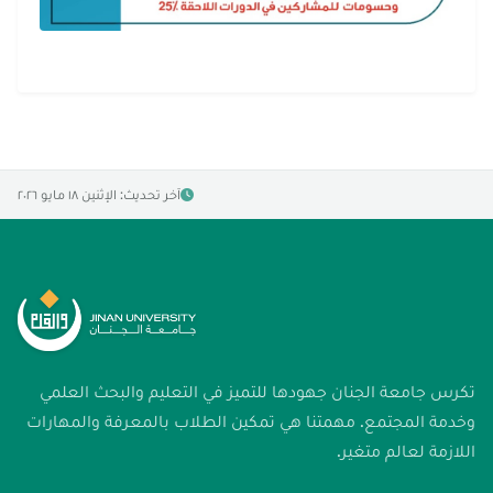
آخر تحديث: الإثنين ١٨ مايو ٢٠٢٦
تكرس جامعة الجنان جهودها للتميز في التعليم والبحث العلمي
وخدمة المجتمع. مهمتنا هي تمكين الطلاب بالمعرفة والمهارات
اللازمة لعالم متغير.