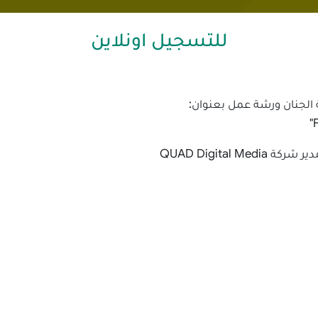
للتسجيل اونلاين
 الجنان ورشة عمل بعنوان:
QUAD Digital