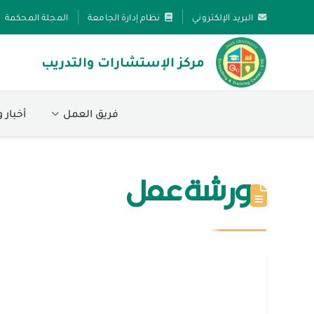
البريد الإلكتروني
نظام إدارة الجامعة
المجلة المحكمة
مركز الإستشارات والتدريب
فريق العمل
أخبار 
ورشة عمل