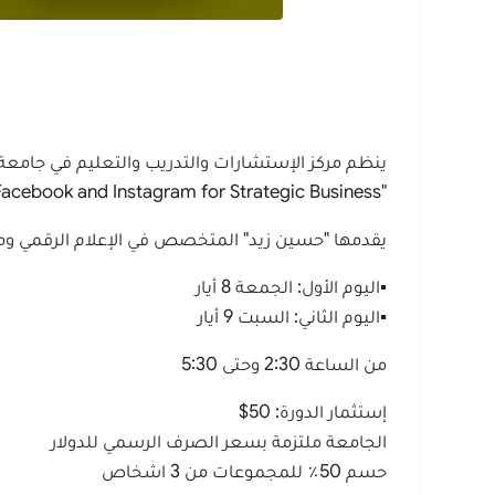
ينظم مركز الإستشارات والتدريب والتعليم في جامعة
"Facebook and Instagram for Strategic Business"
يقدمها "حسين زيد" المتخصص في الإعلام الرقمي ومدير شركة  Media
▪اليوم الأول: الجمعة 8 أيار
▪اليوم الثاني: السبت 9 أيار
من الساعة 2:30 وحتى 5:30
إستثمار الدورة: 50$
الجامعة ملتزمة بسعر الصرف الرسمي للدولار
حسم 50٪ للمجموعات من 3 اشخاص