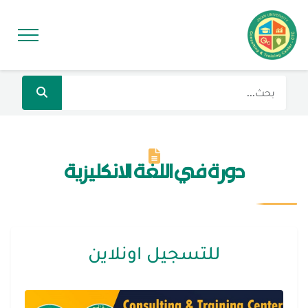
دورة في اللغة الانكليزية
للتسجيل اونلاين