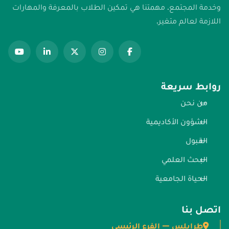
وخدمة المجتمع. مهمتنا هي تمكين الطلاب بالمعرفة والمهارات
اللازمة لعالم متغير.
روابط سريعة
من نحن
الشؤون الأكاديمية
القبول
البحث العلمي
الحياة الجامعية
اتصل بنا
طرابلس — الفرع الرئيسي