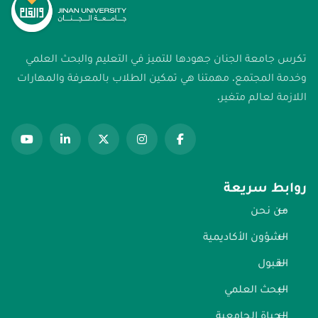
تكرس جامعة الجنان جهودها للتميز في التعليم والبحث العلمي
وخدمة المجتمع. مهمتنا هي تمكين الطلاب بالمعرفة والمهارات
اللازمة لعالم متغير.
روابط سريعة
من نحن
الشؤون الأكاديمية
القبول
البحث العلمي
الحياة الجامعية