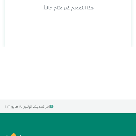
هذا النموذج غير متاح حالياً.
آخر تحديث: الإثنين ١٨ مايو ٢٠٢٦