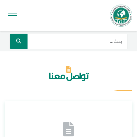
تواصل معنا