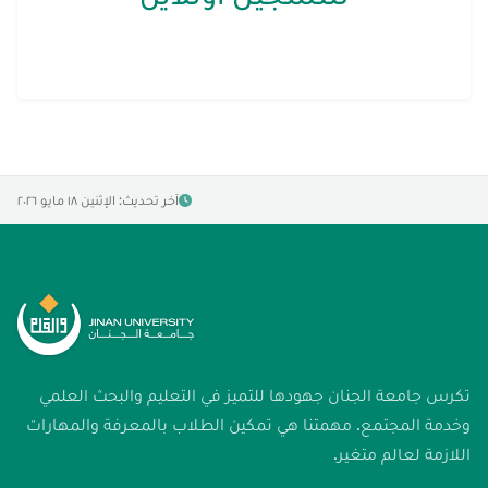
آخر تحديث: الإثنين ١٨ مايو ٢٠٢٦
تكرس جامعة الجنان جهودها للتميز في التعليم والبحث العلمي
وخدمة المجتمع. مهمتنا هي تمكين الطلاب بالمعرفة والمهارات
اللازمة لعالم متغير.