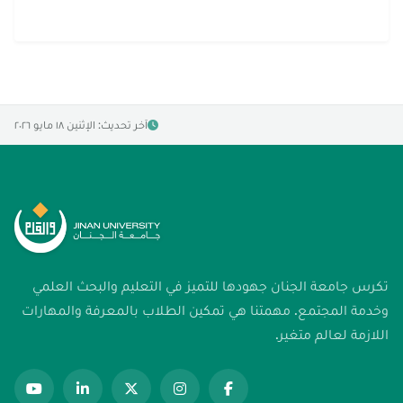
آخر تحديث: الإثنين ١٨ مايو ٢٠٢٦
تكرس جامعة الجنان جهودها للتميز في التعليم والبحث العلمي
وخدمة المجتمع. مهمتنا هي تمكين الطلاب بالمعرفة والمهارات
اللازمة لعالم متغير.