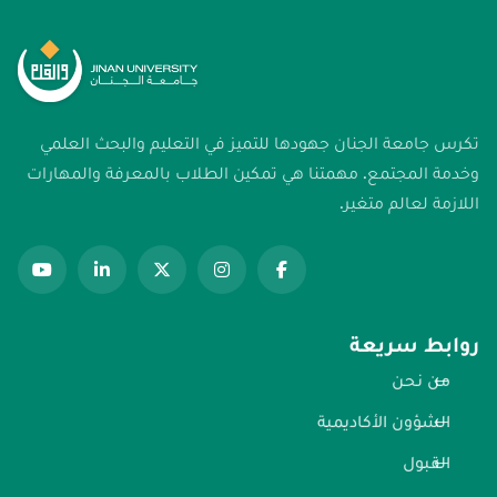
تكرس جامعة الجنان جهودها للتميز في التعليم والبحث العلمي
وخدمة المجتمع. مهمتنا هي تمكين الطلاب بالمعرفة والمهارات
اللازمة لعالم متغير.
روابط سريعة
من نحن
الشؤون الأكاديمية
القبول