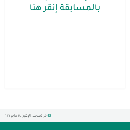
بالمسابقة إنقر هنا
آخر تحديث: الإثنين ١٨ مايو ٢٠٢٦