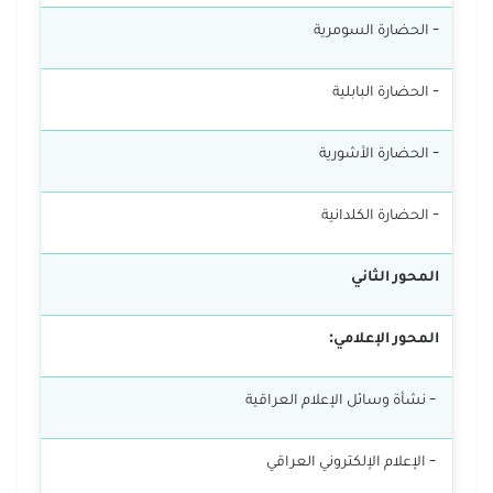
- الحضارة السومرية
- الحضارة البابلية
- الحضارة الأشورية
- الحضارة الكلدانية
المحور الثاني
المحور الإعلامي:
- نشأة وسائل الإعلام العراقية
- الإعلام الإلكتروني العراقي