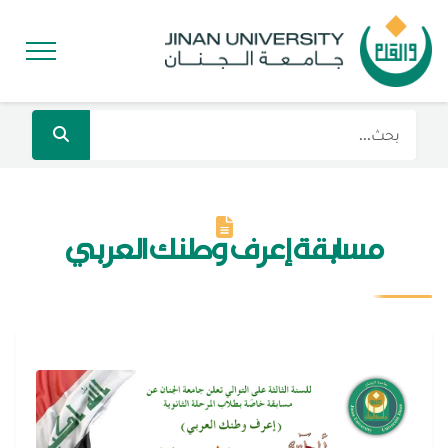
مسابقة إعرف وطنك العربي