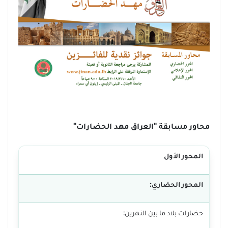
محاور مسابقة "العراق مهد الحضارات"
المحور الأول
المحور الحضاري:
حضارات بلاد ما بين النهرين: