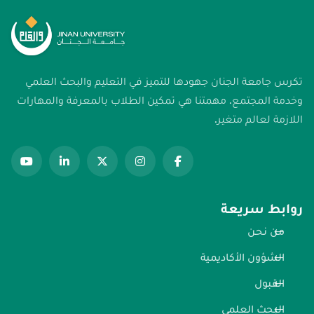
تكرس جامعة الجنان جهودها للتميز في التعليم والبحث العلمي
وخدمة المجتمع. مهمتنا هي تمكين الطلاب بالمعرفة والمهارات
اللازمة لعالم متغير.
روابط سريعة
من نحن
الشؤون الأكاديمية
القبول
البحث العلمي