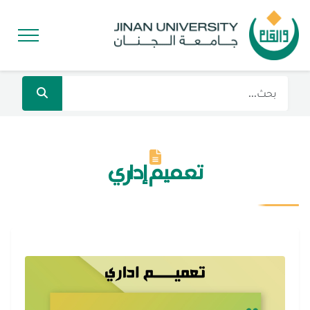
تعميم إداري