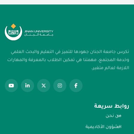
تكرس جامعة الجنان جهودها للتميز في التعليم والبحث العلمي
وخدمة المجتمع. مهمتنا هي تمكين الطلاب بالمعرفة والمهارات
اللازمة لعالم متغير.
روابط سريعة
من نحن
الشؤون الأكاديمية