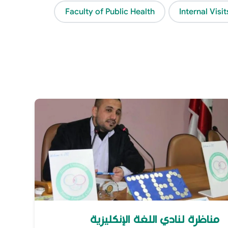
Faculty of Public Health
Internal Visit
مناظرة لنادي اللغة الإنكليزية