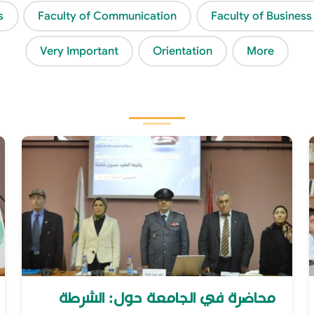
s
Faculty of Communication
Faculty of Business
Very Important
Orientation
More
محاضرة في الجامعة حول: الشرطة