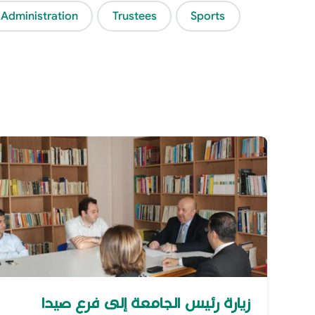
 Administration
Trustees
Sports
زيارة رئيس الجامعة إلى فرع صيدا