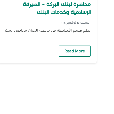
محاضرة لبنك البركة - الصيرفة
الإسلامية وخدمات البنك
السبت ١٥ نوفمبر ٢٠١٤
نظم قسم الأنشطة في جامعة الجنان محاضرة لبنك
...
— محاضرة لبنك البركة - الصيرفة الإسل
Read More