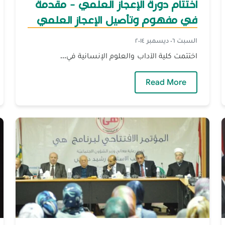
اختتام دورة الإعجاز العلمي - مقدمة
في مفهوم وتأصيل الإعجاز العلمي
السبت ٠٦ ديسمبر ٢٠١٤
اختتمت كلية الآداب والعلوم الإنسانية في...
— اختتام دورة الإعجاز العلمي - مقدمة في مف
Read More