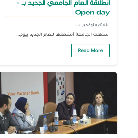
انطلاقة العام الجامعي الجديد بـ -
Open day
الثلاثاء ١١ نوفمبر ٢٠١٤
استهلت الجامعة أنشطتها للعام الجديد بيوم...
— انطلاقة العام الجامعي الجديد بـ - Open day
Read More